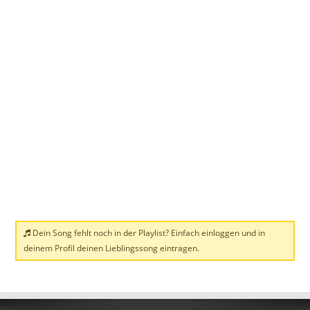
Dein Song fehlt noch in der Playlist? Einfach einloggen und in
deinem Profil deinen Lieblingssong eintragen.