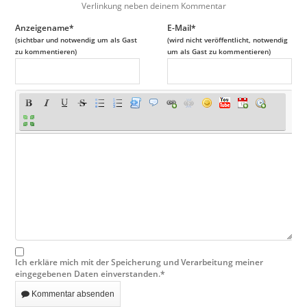
Verlinkung neben deinem Kommentar
Anzeigename*
E-Mail*
(sichtbar und notwendig um als Gast
(wird nicht veröffentlicht, notwendig
zu kommentieren)
um als Gast zu kommentieren)
Ich erkläre mich mit der Speicherung und Verarbeitung meiner
eingegebenen Daten einverstanden.*
Kommentar absenden