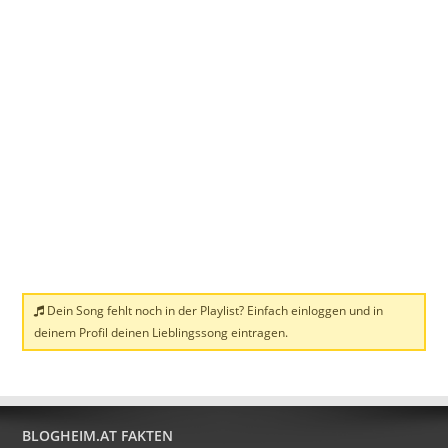
Dein Song fehlt noch in der Playlist? Einfach einloggen und in
deinem Profil deinen Lieblingssong eintragen.
BLOGHEIM.AT FAKTEN