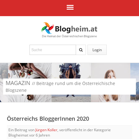
Die Heimat der Österreichischen Blogszene
Login
MAGAZIN
// Beiträge rund um die Österreichische
Blogszene
Österreichs BloggerInnen 2020
Ein Beitrag von
Jürgen Koller
, veröffentlicht in der Kategorie
Blogheimat
vor 6 Jahren