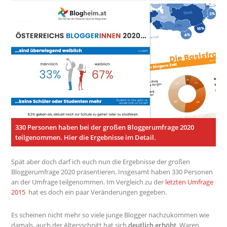
330 Personen haben bei der großen Bloggerumfrage 2020
teilgenommen. Hier die Ergebnisse im Detail.
Spät aber doch darf ich euch nun die Ergebnisse der großen
Bloggerumfrage 2020 präsentieren. Insgesamt haben 330 Personen
an der Umfrage teilgenommen. Im Vergleich zu der
letzten Umfrage
2015
hat es doch ein paar Veränderungen gegeben.
Es scheinen nicht mehr so viele junge Blogger nachzukommen wie
damals, auch der Altersschnitt hat sich
deutlich erhöht
. Waren