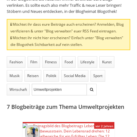
verlinken. Es sollte euch also mehr Traffic & neue Leser bringen!
Stöbern und Neues entdecken, in der Blogheimat Blogothek!
Möchtet ihr dass eure Beiträge auch erscheinen? Anmelden, Blog
verifizieren & unter "Blog verwalten" euer RSS Feed eintragen.
Möchtet ihr nicht hier erscheinen? Einfach unter "Blog verwalten"
die Blogothek Sichtbarkeit auf nein stellen.
Fashion
Film
Fitness
Food
Lifestyle
Kunst
Musik
Reisen
Politik
Social Media
Sport
Wirtschaft
7
Blogbeiträge zum Thema Umweltprojekten
vor 2 Jahren