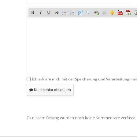
Ich erkläre mich mit der Speicherung und Verarbeitung m
Kommentar absenden
Zu diesem Beitrag wurden noch keine Kommentare verfasst.