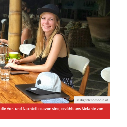
© digitalenomadin.at
die Vor- und Nachteile davon sind, erzählt uns Melanie von