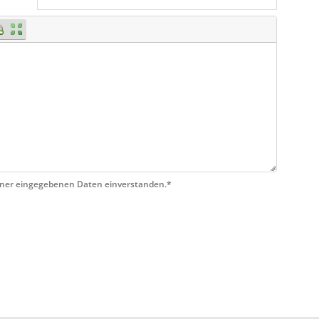
einer eingegebenen Daten einverstanden.*