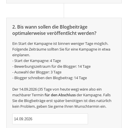
2. Bis wann sollen die Blogbeiträge
optimalerweise veröffentlicht werden?
Ein Start der Kampagne ist binnen weniger Tage möglich.
Folgende Zeiträume sollten Sie für eine Kampagne in etwa
einplanen.
- Start der Kampagne: 4 Tage
- Bewerbungszeitraum für die Blogger: 14 Tage
- Auswahl der Blogger: 3 Tage
- Blogger schreiben den Blogbeitrag: 14 Tage
Der 14.09.2026 (35 Tage von heute weg) wäre also ein
machbarer Termin
für den Abschluss
der Kampagne. Falls
Sie die Blogbeiträge erst später benötigen ist dies natürlich
kein Problem, geben Sie gerne Ihren Wunschtermin ein.