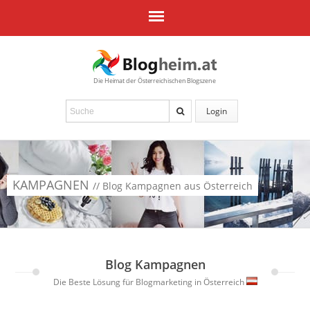
Die Heimat der Österreichischen Blogszene
Login
KAMPAGNEN
// Blog Kampagnen aus Österreich
Blog Kampagnen
Die Beste Lösung für Blogmarketing in Österreich