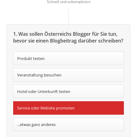
Schnell und unkompliziert
1. Was sollen Österreichs Blogger für Sie tun,
bevor sie einen Blogbeitrag darüber schreiben?
Produkt testen
Veranstaltung besuchen
Hotel oder Unterkunft testen
Service oder Website promoten
...etwas ganz anderes