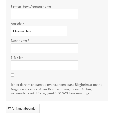
Firmen- bzw. Agenturname
Anrede *
bitte wählen
Nachname *
E-Mail: *
Ich erkläre mich damit einverstanden, dass Blogheim.at meine
Angaben speichert & zur Beantwortung meiner Anfrage
verwenden darf. Pflicht, gemäß DSGVO Bestimmungen.
Anfrage absenden