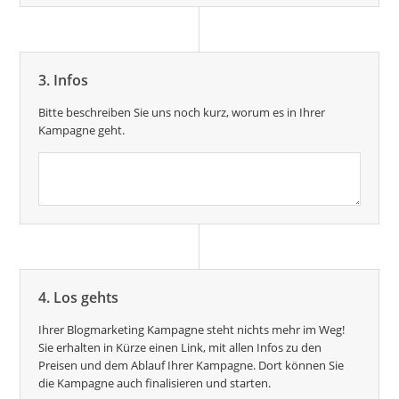
3. Infos
Bitte beschreiben Sie uns noch kurz, worum es in Ihrer
Kampagne geht.
4. Los gehts
Ihrer Blogmarketing Kampagne steht nichts mehr im Weg!
Sie erhalten in Kürze einen Link, mit allen Infos zu den
Preisen und dem Ablauf Ihrer Kampagne. Dort können Sie
die Kampagne auch finalisieren und starten.