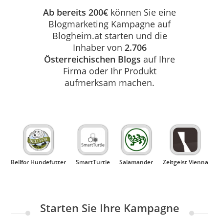
Ab bereits 200€
können Sie eine
Blogmarketing Kampagne auf
Blogheim.at starten und die
Inhaber von
2.706
Österreichischen Blogs
auf Ihre
Firma oder Ihr Produkt
aufmerksam machen.
Bellfor Hundefutter
SmartTurtle
Salamander
Zeitgeist Vienna
Starten Sie Ihre Kampagne