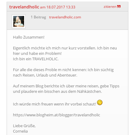
travelandholic
zitieren
am 18.07.2017 13:33
1 Beitrag
travelandholic.com
Hallo Zusammen!
Eigentlich möchte ich mich nur kurz vorstellen. Ich bin neu
hier und habe ein Problem!
Ich bin ein TRAVELHOLIC.
Für alle die dieses Proble m nicht kennen: Ich bin süchtig
nach Reisen, Urlaub und Abenteuer.
Auf meinem Blog berichte ich über meine reisen, gebe Tipps
und plaudere ein bisschen aus dem Nähkästchen.
Ich würde mich freuen wenn ihr vorbei schaut!
https://www.blogheim.at/blogger/travelandholic
Liebe Grüße,
Cornelia