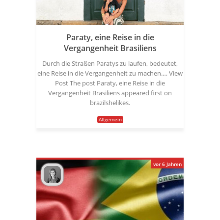
Paraty, eine Reise in die
Vergangenheit Brasiliens
Durch die Straßen Paratys zu laufen, bedeutet,
eine Reise in die Vergangenheit zu machen.… View
Post The post Paraty, eine Reise in die
Vergangenheit Brasiliens appeared first on
brazilshelikes.
Allgemein
vor 6 Jahren