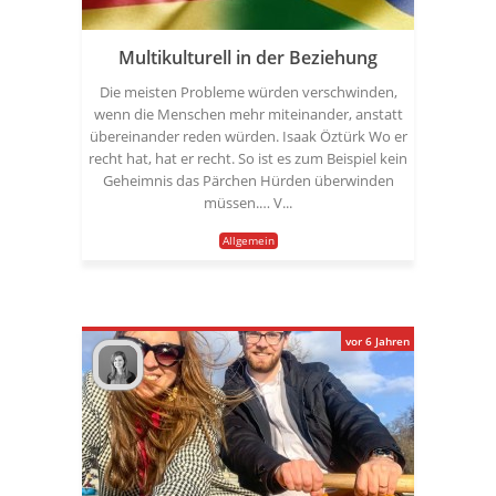
Multikulturell in der Beziehung
Die meisten Probleme würden verschwinden,
wenn die Menschen mehr miteinander, anstatt
übereinander reden würden. Isaak Öztürk Wo er
recht hat, hat er recht. So ist es zum Beispiel kein
Geheimnis das Pärchen Hürden überwinden
müssen.… V...
Allgemein
vor 6 Jahren