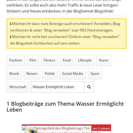
verlinken. Es sollte euch also mehr Traffic & neue Leser bringen!
Stöbern und Neues entdecken, in der Blogheimat Blogothek!
Möchtet ihr dass eure Beiträge auch erscheinen? Anmelden, Blog
verifizieren & unter "Blog verwalten" euer RSS Feed eintragen.
Möchtet ihr nicht hier erscheinen? Einfach unter "Blog verwalten"
die Blogothek Sichtbarkeit auf nein stellen.
Fashion
Film
Fitness
Food
Lifestyle
Kunst
Musik
Reisen
Politik
Social Media
Sport
Wirtschaft
1
Blogbeiträge zum Thema Wasser Ermöglicht
Leben
vor 2 Jahren