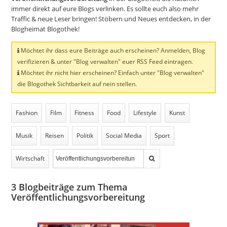
immer direkt auf eure Blogs verlinken. Es sollte euch also mehr
Traffic & neue Leser bringen! Stöbern und Neues entdecken, in der
Blogheimat Blogothek!
Möchtet ihr dass eure Beiträge auch erscheinen? Anmelden, Blog
verifizieren & unter "Blog verwalten" euer RSS Feed eintragen.
Möchtet ihr nicht hier erscheinen? Einfach unter "Blog verwalten"
die Blogothek Sichtbarkeit auf nein stellen.
Fashion
Film
Fitness
Food
Lifestyle
Kunst
Musik
Reisen
Politik
Social Media
Sport
Wirtschaft
3
Blogbeiträge zum Thema
Veröffentlichungsvorbereitung