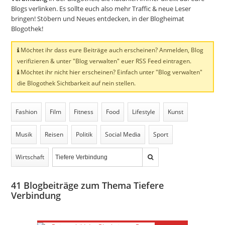
Blogs verlinken. Es sollte euch also mehr Traffic & neue Leser
bringen! Stöbern und Neues entdecken, in der Blogheimat
Blogothek!
Möchtet ihr dass eure Beiträge auch erscheinen? Anmelden, Blog
verifizieren & unter "Blog verwalten" euer RSS Feed eintragen.
Möchtet ihr nicht hier erscheinen? Einfach unter "Blog verwalten"
die Blogothek Sichtbarkeit auf nein stellen.
Fashion
Film
Fitness
Food
Lifestyle
Kunst
Musik
Reisen
Politik
Social Media
Sport
Wirtschaft
41
Blogbeiträge zum Thema Tiefere
Verbindung