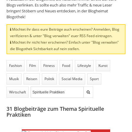
Blogs verlinken. Es sollte euch also mehr Traffic & neue Leser
bringen! Stöbern und Neues entdecken, in der Blogheimat
Blogothek!
Möchtet ihr dass eure Beiträge auch erscheinen? Anmelden, Blog
verifizieren & unter "Blog verwalten" euer RSS Feed eintragen.
Möchtet ihr nicht hier erscheinen? Einfach unter "Blog verwalten"
die Blogothek Sichtbarkeit auf nein stellen.
Fashion
Film
Fitness
Food
Lifestyle
Kunst
Musik
Reisen
Politik
Social Media
Sport
Wirtschaft
31
Blogbeiträge zum Thema Spirituelle
Praktiken