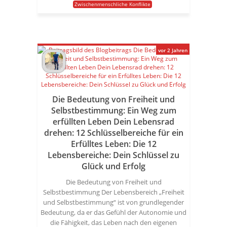
Zwischenmenschliche Konflikte
vor 2 Jahren
Die Bedeutung von Freiheit und
Selbstbestimmung: Ein Weg zum
erfüllten Leben Dein Lebensrad
drehen: 12 Schlüsselbereiche für ein
Erfülltes Leben: Die 12
Lebensbereiche: Dein Schlüssel zu
Glück und Erfolg
Die Bedeutung von Freiheit und
Selbstbestimmung Der Lebensbereich „Freiheit
und Selbstbestimmung“ ist von grundlegender
Bedeutung, da er das Gefühl der Autonomie und
die Fähigkeit, das Leben nach den eigenen