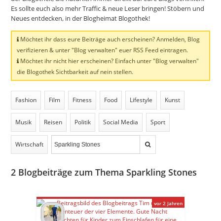
Es sollte euch also mehr Traffic & neue Leser bringen! Stöbern und
Neues entdecken, in der Blogheimat Blogothek!
Möchtet ihr dass eure Beiträge auch erscheinen? Anmelden, Blog
verifizieren & unter "Blog verwalten" euer RSS Feed eintragen.
Möchtet ihr nicht hier erscheinen? Einfach unter "Blog verwalten"
die Blogothek Sichtbarkeit auf nein stellen.
Fashion
Film
Fitness
Food
Lifestyle
Kunst
Musik
Reisen
Politik
Social Media
Sport
Wirtschaft
2
Blogbeiträge zum Thema Sparkling Stones
vor 2 Jahren