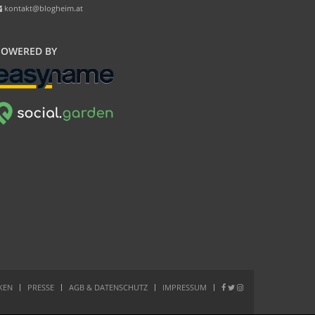
kontakt@blogheim.at
POWERED BY
IKEN
PRESSE
AGB & DATENSCHUTZ
IMPRESSUM