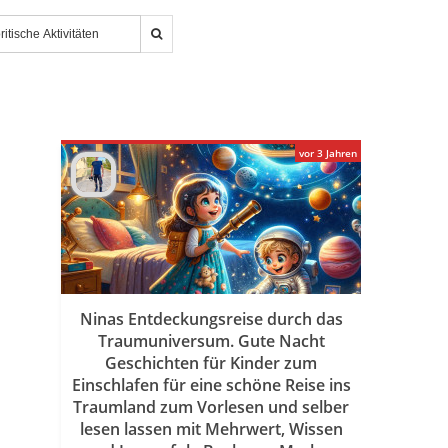
vor 3 Jahren
Ninas Entdeckungsreise durch das
Traumuniversum. Gute Nacht
Geschichten für Kinder zum
Einschlafen für eine schöne Reise ins
Traumland zum Vorlesen und selber
lesen lassen mit Mehrwert, Wissen