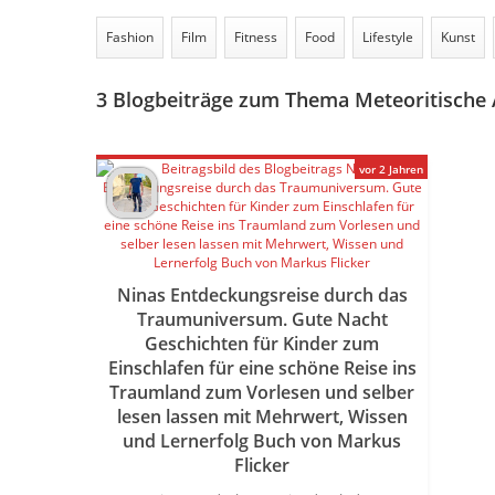
Fashion
Film
Fitness
Food
Lifestyle
Kunst
3
Blogbeiträge zum Thema Meteoritische A
vor 2 Jahren
Ninas Entdeckungsreise durch das
Traumuniversum. Gute Nacht
Geschichten für Kinder zum
Einschlafen für eine schöne Reise ins
Traumland zum Vorlesen und selber
lesen lassen mit Mehrwert, Wissen
und Lernerfolg Buch von Markus
Flicker