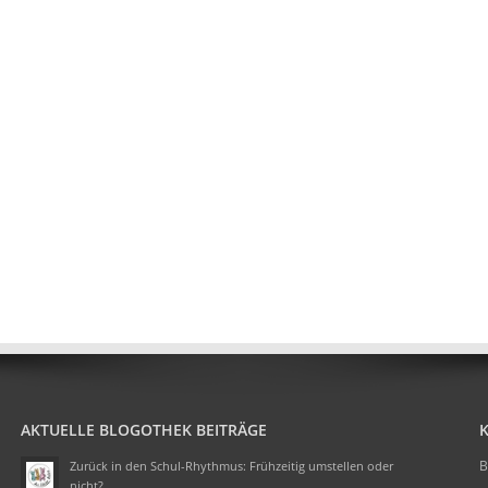
AKTUELLE BLOGOTHEK BEITRÄGE
B
Zurück in den Schul-Rhythmus: Frühzeitig umstellen oder
nicht?