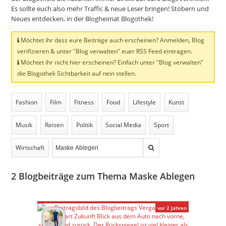
Es sollte euch also mehr Traffic & neue Leser bringen! Stöbern und
Neues entdecken, in der Blogheimat Blogothek!
Möchtet ihr dass eure Beiträge auch erscheinen? Anmelden, Blog
verifizieren & unter "Blog verwalten" euer RSS Feed eintragen.
Möchtet ihr nicht hier erscheinen? Einfach unter "Blog verwalten"
die Blogothek Sichtbarkeit auf nein stellen.
Fashion
Film
Fitness
Food
Lifestyle
Kunst
Musik
Reisen
Politik
Social Media
Sport
Wirtschaft
2
Blogbeiträge zum Thema Maske Ablegen
vor 2 Jahren