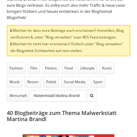
eure Blogs verlinken. Es sollte euch also mehr Traffic & neue Leser
bringen! Stöbern und Neues entdecken, in der Blogheimat
Blogothek!
Möchtet ihr dass eure Beiträge auch erscheinen? Anmelden, Blog
verifizieren & unter "Blog verwalten" euer RSS Feed eintragen.
Möchtet ihr nicht hier erscheinen? Einfach unter "Blog verwalten"
die Blogothek Sichtbarkeit auf nein stellen.
Fashion
Film
Fitness
Food
Lifestyle
Kunst
Musik
Reisen
Politik
Social Media
Sport
Wirtschaft
40
Blogbeiträge zum Thema Malwerkstatt
Martina Brandl