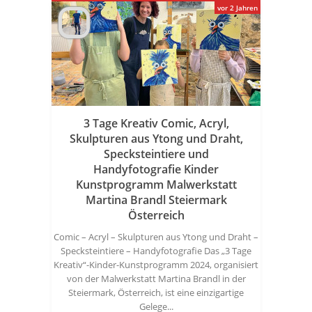
vor 2 Jahren
3 Tage Kreativ Comic, Acryl,
Skulpturen aus Ytong und Draht,
Specksteintiere und
Handyfotografie Kinder
Kunstprogramm Malwerkstatt
Martina Brandl Steiermark
Österreich
Comic – Acryl – Skulpturen aus Ytong und Draht –
Specksteintiere – Handyfotografie Das „3 Tage
Kreativ“-Kinder-Kunstprogramm 2024, organisiert
von der Malwerkstatt Martina Brandl in der
Steiermark, Österreich, ist eine einzigartige
Gelege...