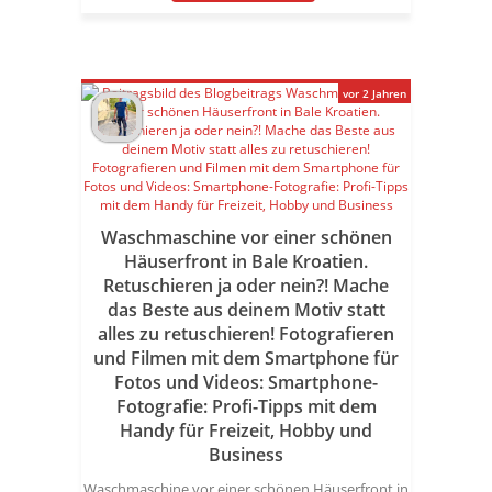
vor 2 Jahren
Waschmaschine vor einer schönen
Häuserfront in Bale Kroatien.
Retuschieren ja oder nein?! Mache
das Beste aus deinem Motiv statt
alles zu retuschieren! Fotografieren
und Filmen mit dem Smartphone für
Fotos und Videos: Smartphone-
Fotografie: Profi-Tipps mit dem
Handy für Freizeit, Hobby und
Business
Waschmaschine vor einer schönen Häuserfront in