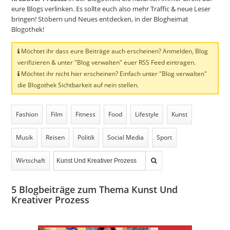
eure Blogs verlinken. Es sollte euch also mehr Traffic & neue Leser
bringen! Stöbern und Neues entdecken, in der Blogheimat
Blogothek!
Möchtet ihr dass eure Beiträge auch erscheinen? Anmelden, Blog
verifizieren & unter "Blog verwalten" euer RSS Feed eintragen.
Möchtet ihr nicht hier erscheinen? Einfach unter "Blog verwalten"
die Blogothek Sichtbarkeit auf nein stellen.
Fashion
Film
Fitness
Food
Lifestyle
Kunst
Musik
Reisen
Politik
Social Media
Sport
Wirtschaft
5
Blogbeiträge zum Thema Kunst Und
Kreativer Prozess