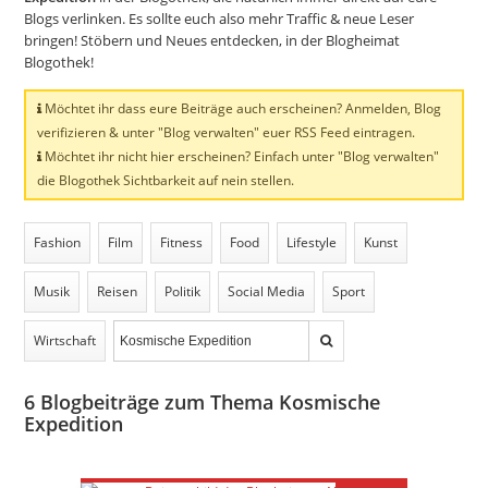
Blogs verlinken. Es sollte euch also mehr Traffic & neue Leser
bringen! Stöbern und Neues entdecken, in der Blogheimat
Blogothek!
Möchtet ihr dass eure Beiträge auch erscheinen? Anmelden, Blog
verifizieren & unter "Blog verwalten" euer RSS Feed eintragen.
Möchtet ihr nicht hier erscheinen? Einfach unter "Blog verwalten"
die Blogothek Sichtbarkeit auf nein stellen.
Fashion
Film
Fitness
Food
Lifestyle
Kunst
Musik
Reisen
Politik
Social Media
Sport
Wirtschaft
6
Blogbeiträge zum Thema Kosmische
Expedition