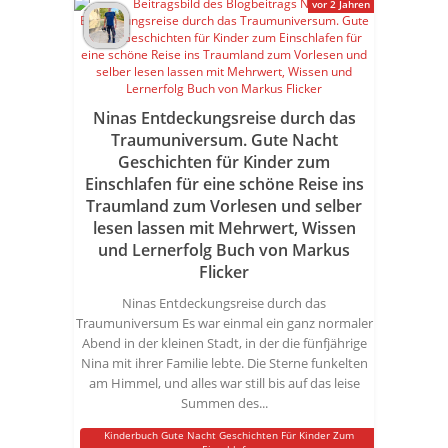
vor 2 Jahren
Ninas Entdeckungsreise durch das
Traumuniversum. Gute Nacht
Geschichten für Kinder zum
Einschlafen für eine schöne Reise ins
Traumland zum Vorlesen und selber
lesen lassen mit Mehrwert, Wissen
und Lernerfolg Buch von Markus
Flicker
Ninas Entdeckungsreise durch das
Traumuniversum Es war einmal ein ganz normaler
Abend in der kleinen Stadt, in der die fünfjährige
Nina mit ihrer Familie lebte. Die Sterne funkelten
am Himmel, und alles war still bis auf das leise
Summen des...
Kinderbuch Gute Nacht Geschichten Für Kinder Zum