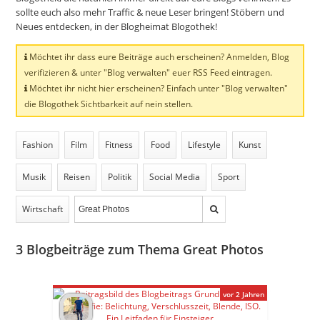
sollte euch also mehr Traffic & neue Leser bringen! Stöbern und
Neues entdecken, in der Blogheimat Blogothek!
Möchtet ihr dass eure Beiträge auch erscheinen? Anmelden, Blog
verifizieren & unter "Blog verwalten" euer RSS Feed eintragen.
Möchtet ihr nicht hier erscheinen? Einfach unter "Blog verwalten"
die Blogothek Sichtbarkeit auf nein stellen.
Fashion
Film
Fitness
Food
Lifestyle
Kunst
Musik
Reisen
Politik
Social Media
Sport
Wirtschaft
3
Blogbeiträge zum Thema Great Photos
vor 2 Jahren