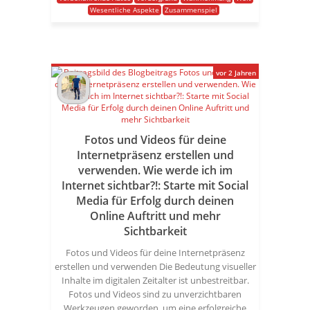
Wesentliche Aspekte
Zusammenspiel
vor 2 Jahren
Fotos und Videos für deine
Internetpräsenz erstellen und
verwenden. Wie werde ich im
Internet sichtbar?!: Starte mit Social
Media für Erfolg durch deinen
Online Auftritt und mehr
Sichtbarkeit
Fotos und Videos für deine Internetpräsenz
erstellen und verwenden Die Bedeutung visueller
Inhalte im digitalen Zeitalter ist unbestreitbar.
Fotos und Videos sind zu unverzichtbaren
Werkzeugen geworden, um eine erfolgreiche