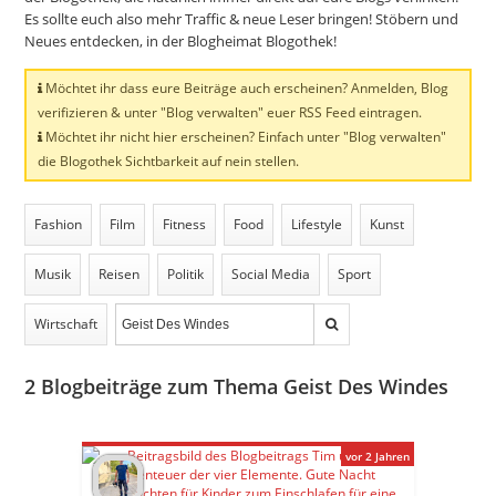
Es sollte euch also mehr Traffic & neue Leser bringen! Stöbern und
Neues entdecken, in der Blogheimat Blogothek!
Möchtet ihr dass eure Beiträge auch erscheinen? Anmelden, Blog
verifizieren & unter "Blog verwalten" euer RSS Feed eintragen.
Möchtet ihr nicht hier erscheinen? Einfach unter "Blog verwalten"
die Blogothek Sichtbarkeit auf nein stellen.
Fashion
Film
Fitness
Food
Lifestyle
Kunst
Musik
Reisen
Politik
Social Media
Sport
Wirtschaft
2
Blogbeiträge zum Thema Geist Des Windes
vor 2 Jahren