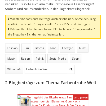
verlinken. Es sollte euch also mehr Traffic & neue Leser bringen!
Stöbern und Neues entdecken, in der Blogheimat Blogothek!
Möchtet ihr dass eure Beiträge auch erscheinen? Anmelden, Blog
verifizieren & unter "Blog verwalten" euer RSS Feed eintragen.
Möchtet ihr nicht hier erscheinen? Einfach unter "Blog verwalten"
die Blogothek Sichtbarkeit auf nein stellen.
Fashion
Film
Fitness
Food
Lifestyle
Kunst
Musik
Reisen
Politik
Social Media
Sport
Wirtschaft
2
Blogbeiträge zum Thema Farbenfrohe Welt
vor 2 Jahren