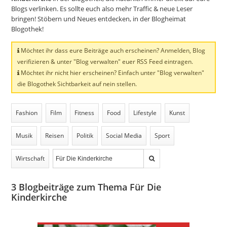
Blogs verlinken. Es sollte euch also mehr Traffic & neue Leser
bringen! Stöbern und Neues entdecken, in der Blogheimat
Blogothek!
Möchtet ihr dass eure Beiträge auch erscheinen? Anmelden, Blog
verifizieren & unter "Blog verwalten" euer RSS Feed eintragen.
Möchtet ihr nicht hier erscheinen? Einfach unter "Blog verwalten"
die Blogothek Sichtbarkeit auf nein stellen.
Fashion
Film
Fitness
Food
Lifestyle
Kunst
Musik
Reisen
Politik
Social Media
Sport
Wirtschaft
3
Blogbeiträge zum Thema Für Die
Kinderkirche