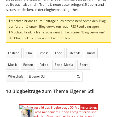
sollte euch also mehr Traffic & neue Leser bringen! Stöbern und
Neues entdecken, in der Blogheimat Blogothek!
Möchtet ihr dass eure Beiträge auch erscheinen? Anmelden, Blog
verifizieren & unter "Blog verwalten" euer RSS Feed eintragen.
Möchtet ihr nicht hier erscheinen? Einfach unter "Blog verwalten"
die Blogothek Sichtbarkeit auf nein stellen.
Fashion
Film
Fitness
Food
Lifestyle
Kunst
Musik
Reisen
Politik
Social Media
Sport
Wirtschaft
10
Blogbeiträge zum Thema Eigener Stil
vor 2 Jahren