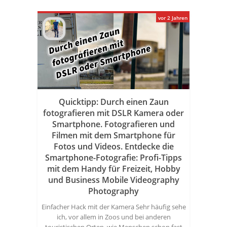
vor 2 Jahren
Quicktipp: Durch einen Zaun
fotografieren mit DSLR Kamera oder
Smartphone. Fotografieren und
Filmen mit dem Smartphone für
Fotos und Videos. Entdecke die
Smartphone-Fotografie: Profi-Tipps
mit dem Handy für Freizeit, Hobby
und Business Mobile Videography
Photography
Einfacher Hack mit der Kamera Sehr häufig sehe
ich, vor allem in Zoos und bei anderen