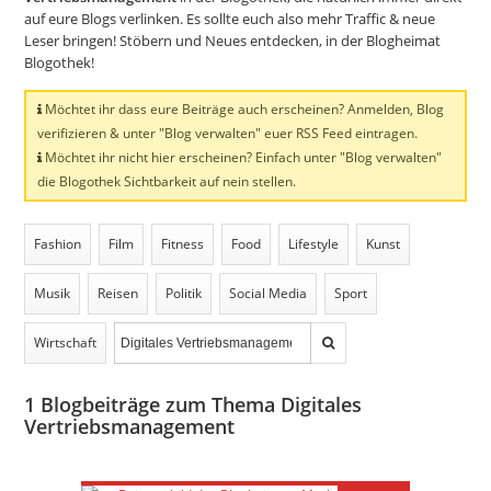
auf eure Blogs verlinken. Es sollte euch also mehr Traffic & neue
Leser bringen! Stöbern und Neues entdecken, in der Blogheimat
Blogothek!
Möchtet ihr dass eure Beiträge auch erscheinen? Anmelden, Blog
verifizieren & unter "Blog verwalten" euer RSS Feed eintragen.
Möchtet ihr nicht hier erscheinen? Einfach unter "Blog verwalten"
die Blogothek Sichtbarkeit auf nein stellen.
Fashion
Film
Fitness
Food
Lifestyle
Kunst
Musik
Reisen
Politik
Social Media
Sport
Wirtschaft
1
Blogbeiträge zum Thema Digitales
Vertriebsmanagement