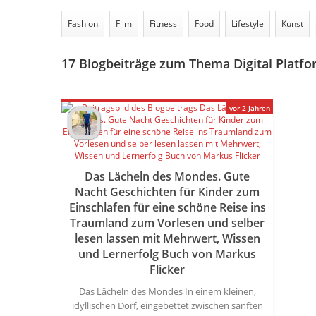
Fashion
Film
Fitness
Food
Lifestyle
Kunst
17
Blogbeiträge zum Thema Digital Platf
vor 2 Jahren
Das Lächeln des Mondes. Gute
Nacht Geschichten für Kinder zum
Einschlafen für eine schöne Reise ins
Traumland zum Vorlesen und selber
lesen lassen mit Mehrwert, Wissen
und Lernerfolg Buch von Markus
Flicker
Das Lächeln des Mondes In einem kleinen,
idyllischen Dorf, eingebettet zwischen sanften