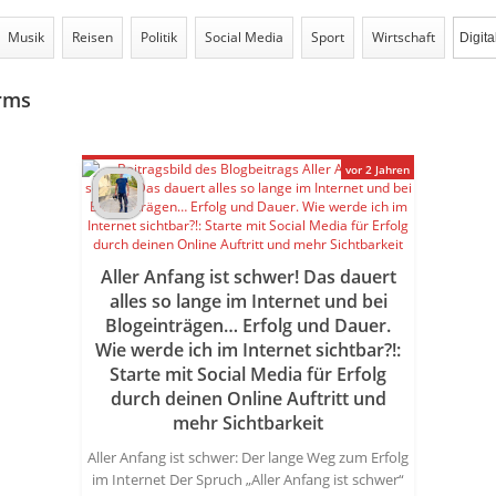
Musik
Reisen
Politik
Social Media
Sport
Wirtschaft
orms
vor 2 Jahren
Aller Anfang ist schwer! Das dauert
alles so lange im Internet und bei
Blogeinträgen… Erfolg und Dauer.
Wie werde ich im Internet sichtbar?!:
Starte mit Social Media für Erfolg
durch deinen Online Auftritt und
mehr Sichtbarkeit
Aller Anfang ist schwer: Der lange Weg zum Erfolg
im Internet Der Spruch „Aller Anfang ist schwer“