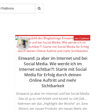
vor 2 Jahren
Einwand: Ja aber im Internet und bei
Social Media. Wie werde ich im
Internet sichtbar?!: Starte mit Social
Media für Erfolg durch deinen
Online Auftritt und mehr
Sichtbarkeit
Einwand: Ja aber im Internet und bei Social Media
Das ist ja so viel Arbeit und kostet so viel Zeit…
Nehmen wir das „Highlight der Woche“ an. Eine
Aktion, ein neues Produkt, ein neues Werk, ein