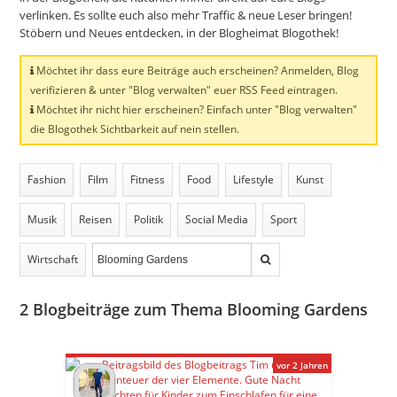
verlinken. Es sollte euch also mehr Traffic & neue Leser bringen!
Stöbern und Neues entdecken, in der Blogheimat Blogothek!
Möchtet ihr dass eure Beiträge auch erscheinen? Anmelden, Blog
verifizieren & unter "Blog verwalten" euer RSS Feed eintragen.
Möchtet ihr nicht hier erscheinen? Einfach unter "Blog verwalten"
die Blogothek Sichtbarkeit auf nein stellen.
Fashion
Film
Fitness
Food
Lifestyle
Kunst
Musik
Reisen
Politik
Social Media
Sport
Wirtschaft
2
Blogbeiträge zum Thema Blooming Gardens
vor 2 Jahren