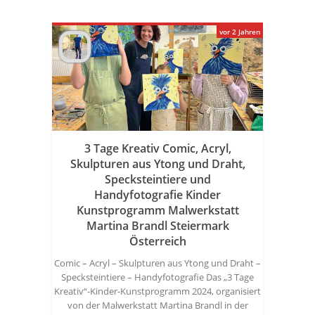
vor 2 Jahren
3 Tage Kreativ Comic, Acryl,
Skulpturen aus Ytong und Draht,
Specksteintiere und
Handyfotografie Kinder
Kunstprogramm Malwerkstatt
Martina Brandl Steiermark
Österreich
Comic – Acryl – Skulpturen aus Ytong und Draht –
Specksteintiere – Handyfotografie Das „3 Tage
Kreativ“-Kinder-Kunstprogramm 2024, organisiert
von der Malwerkstatt Martina Brandl in der